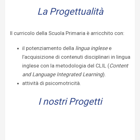
La Progettualità
Il curricolo della Scuola Primaria è arricchito con:
il potenziamento della
lingua
inglese
e
l’acquisizione di contenuti disciplinari in lingua
inglese con la metodologia del CLIL (
Content
and Language Integrated Learning
).
attività di psicomotricità.
I nostri Progetti