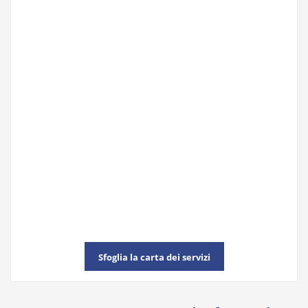
Sfoglia la carta dei servizi