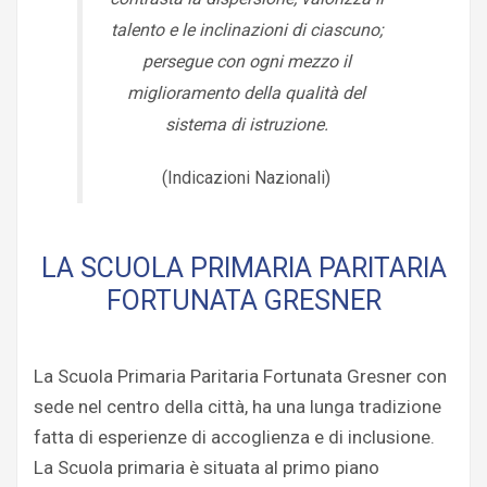
talento e le inclinazioni di ciascuno;
persegue con ogni mezzo il
miglioramento della qualità del
sistema di istruzione.
(Indicazioni Nazionali)
LA SCUOLA PRIMARIA PARITARIA
FORTUNATA GRESNER
La Scuola Primaria Paritaria Fortunata Gresner con
sede nel centro della città, ha una lunga tradizione
fatta di esperienze di accoglienza e di inclusione.
La Scuola primaria è situata al primo piano