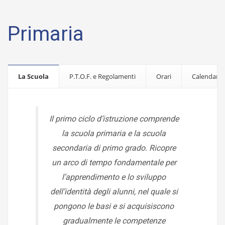
Primaria
La Scuola
P.T.O.F. e Regolamenti
Orari
Calendario
Il primo ciclo d’istruzione comprende
la scuola primaria e la scuola
secondaria di primo grado. Ricopre
un arco di tempo fondamentale per
l’apprendimento e lo sviluppo
dell’identità degli alunni, nel quale si
pongono le basi e si acquisiscono
gradualmente le competenze