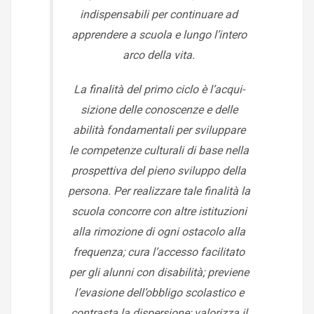
indispensabili per continuare ad
apprendere a scuola e lungo l’intero
arco della vita.
La finalità del primo ciclo è l’acqui­
sizione delle conoscenze e delle
abilità fondamentali per sviluppare
le competenze culturali di base nella
prospettiva del pieno sviluppo della
persona. Per realizzare tale finalità la
scuola concorre con altre istituzioni
alla rimozione di ogni ostacolo alla
frequenza; cura l’accesso facilitato
per gli alunni con disabilità; previene
l’evasione dell’obbligo scolastico e
contrasta la dispersione; valorizza il