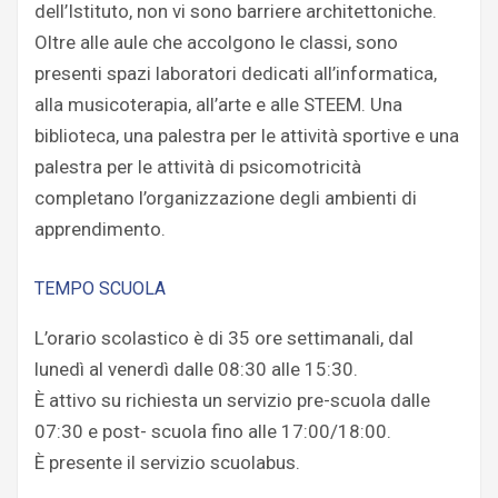
dell’Istituto, non vi sono barriere architettoniche.
Oltre alle aule che accolgono le classi, sono
presenti spazi laboratori dedicati all’informatica,
alla musicoterapia, all’arte e alle STEEM. Una
biblioteca, una palestra per le attività sportive e una
palestra per le attività di psicomotricità
completano l’organizzazione degli ambienti di
apprendimento.
TEMPO SCUOLA
L’orario scolastico è di 35 ore settimanali, dal
lunedì al venerdì dalle 08:30 alle 15:30.
È attivo su richiesta un servizio pre-scuola dalle
07:30 e post- scuola fino alle 17:00/18:00.
È presente il servizio scuolabus.