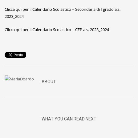
Clicca qui per il Calendario Scolastico – Secondaria di I grado a.s.
2023_2024
Clicca qui per il Calendario Scolastico – CFP a.s. 2023_2024
ABOUT
WHAT YOU CAN READ NEXT