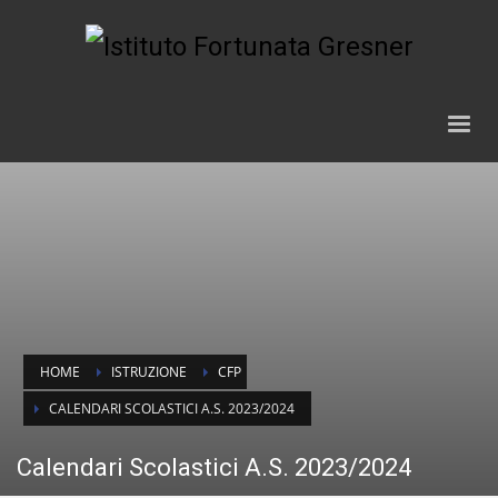
HOME
ISTRUZIONE
CFP
CALENDARI SCOLASTICI A.S. 2023/2024
Calendari Scolastici A.S. 2023/2024