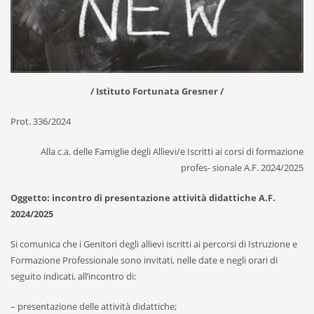
/ Istituto Fortunata Gresner /
Prot. 336/2024
Alla c.a. delle Famiglie degli Allievi/e Iscritti ai corsi di formazione
profes- sionale A.F. 2024/2025
Oggetto: incontro di presentazione attività didattiche A.F.
2024/2025
Si comunica che i Genitori degli allievi iscritti ai percorsi di Istruzione e
Formazione Professionale sono invitati, nelle date e negli orari di
seguito indicati, all’incontro di:
– presentazione delle attività didattiche;