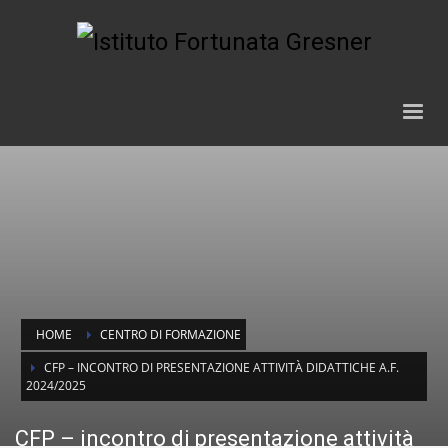
HOME
CENTRO DI FORMAZIONE
CFP – INCONTRO DI PRESENTAZIONE ATTIVITÀ DIDATTICHE A.F.
2024/2025
CFP – incontro di presentazione attività